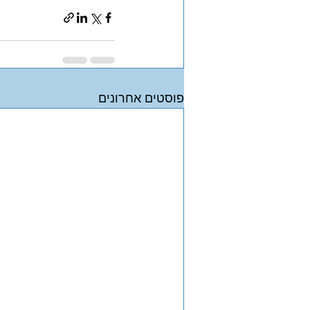
פוסטים אחרונים