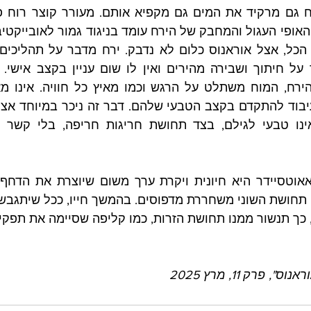
, כך תנשור ממנו תחושת הזרות, כמו קליפה שסיימה את תפקי
פרק 11, מרץ 2025