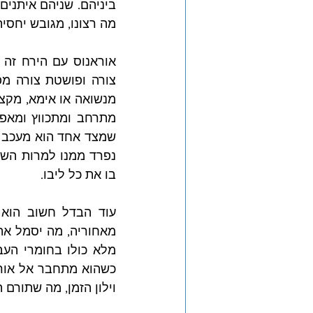
מה רצונו, מגובש יחסית
בו את כל ליבו.
וילון הזמן, מה שתורם