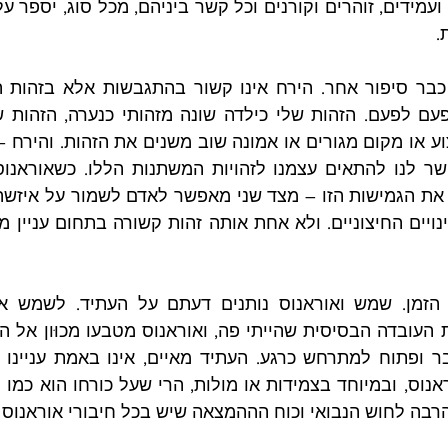
.
 הרבה לחוש הנבואי וכוח הההמצאה שיש בכל חיבורי אוראנוס 