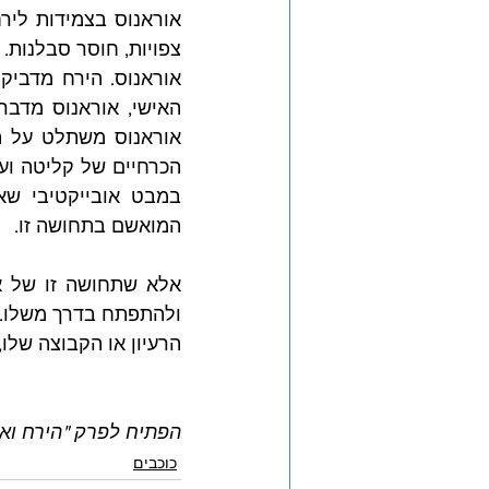
המואשם בתחושה זו.
הרעיון או הקבוצה שלו
הפתיח לפרק "הירח ואוראנוס", 
כוכבים