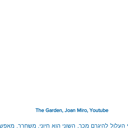
  The Garden, Joan Miro, Youtube