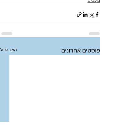
כוכבים
הצג הכול
פוסטים אחרונים