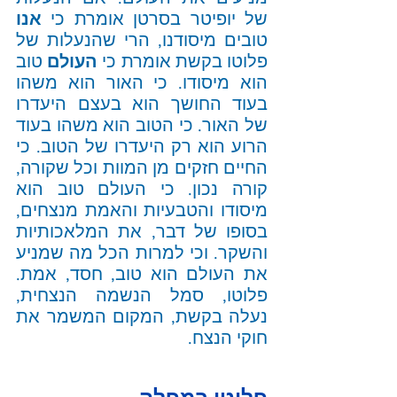
של יופיטר בסרטן אומרת כי 
אנו
טובים מיסודנו, הרי שהנעלות של 
פלוטו בקשת אומרת כי 
העולם
 טוב 
הוא מיסודו. כי האור הוא משהו 
בעוד החושך הוא בעצם היעדרו 
של האור. כי הטוב הוא משהו בעוד 
הרוע הוא רק היעדרו של הטוב. כי 
החיים חזקים מן המוות וכל שקורה, 
קורה נכון. כי העולם טוב הוא 
מיסודו והטבעיות והאמת מנצחים, 
בסופו של דבר, את המלאכותיות 
והשקר. וכי למרות הכל מה שמניע 
את העולם הוא טוב, חסד, אמת. 
פלוטו, סמל הנשמה הנצחית, 
נעלה בקשת, המקום המשמר את 
חוקי הנצח. 