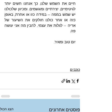
חיים את השמש שלנו, כך אנחנו חשים יותר 
לגיטימיים, יצירתיים ומוגשמים. ומכיוון שלכולנו 
יש שמש במפה -- במידה כזו או אחרת, באופן 
כזה או אחר כולנו חולקים את השיעור של 
אריה -- לגלות את עצמי. להבין מה אני עושה 
פה. 
יום טוב ומאיר. 
כוכבים
הצג הכול
פוסטים אחרונים