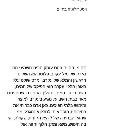
אסטרולוגיה בחיים
תחומי החיים בהם עוסק הבית השמיני הם 
נגזרת של מזל עקרב. פלוטו הוא השליט 
הראשון והמלא של עקרב, ומרס שולט עליו 
באופן חלקי. עקרב הוא הפיקס של המים, 
השני ביסוד המים. תהליך הבחירה, שהתפתח 
מאד בבית השביעי, מגיע בעקרב למיצוי 
ומימוש בלתי הפיכים. כאן אדם כבר חי את 
בחירותיו, הופך אותן לחלק אינטגרלי ממי 
שהוא. הבחירה של 7 היא הגיונית, שקולה, יש 
בה חיפוש, משא ומתן, הלוך וחזור, אולי 