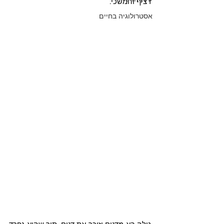
רציף והמשכי.
אסטרולוגיה בחיים